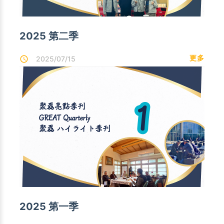
2025 第二季
更多
2025/07/15
2025 第一季