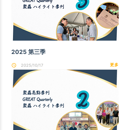
2025 第三季
更多
2025/10/17