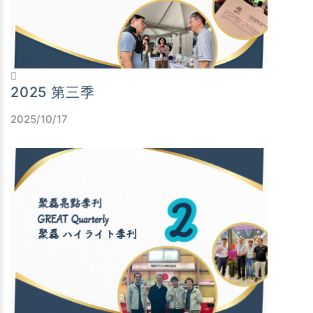
2025 第三季
2025/10/17