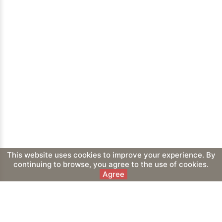
This website uses cookies to improve your experience. By
continuing to browse, you agree to the use of cookies.