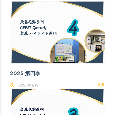
2025 第四季
更多
2026/01/19