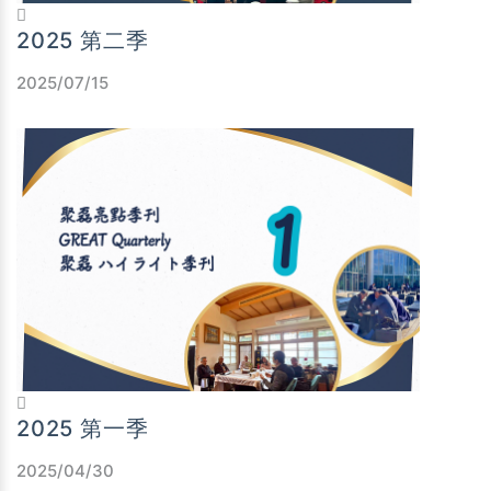
2025 第二季
2025/07/15
2025 第一季
2025/04/30