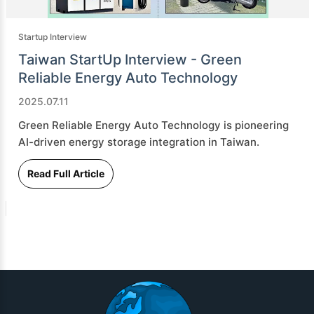
Startup Interview
Taiwan StartUp Interview - Green
Reliable Energy Auto Technology
2025.07.11
Green Reliable Energy Auto Technology is pioneering
AI-driven energy storage integration in Taiwan.
Read Full Article