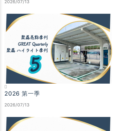
2026/07/13
2026 第一季
2026/07/13