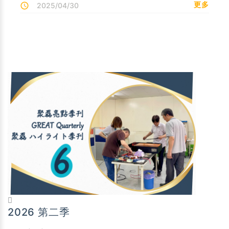
更多
2025/04/30
2026 第二季