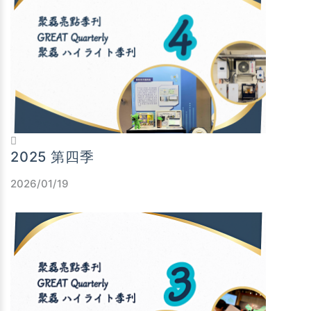
2025 第四季
2026/01/19