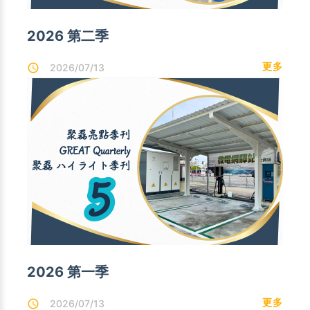
2026 第二季
更多
2026/07/13
2026 第一季
更多
2026/07/13