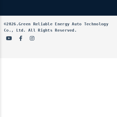
©2026.Green Reliable Energy Auto Technology
Co., Ltd. All Rights Reserved.