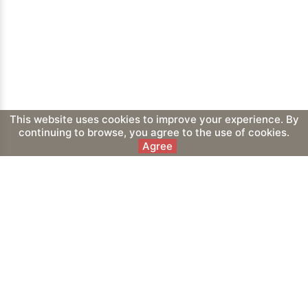
This website uses cookies to improve your experience. By
continuing to browse, you agree to the use of cookies.