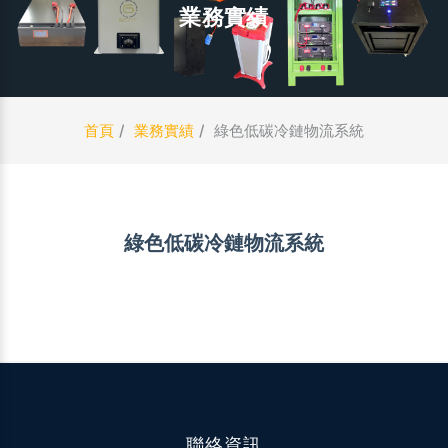
業務實績
首頁
業務實績
綠色低碳冷鏈物流系統
綠色低碳冷鏈物流系統
聯絡資訊