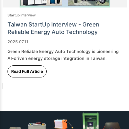
Startup Interview
Taiwan StartUp Interview - Green
Reliable Energy Auto Technology
2025.07.11
Green Reliable Energy Auto Technology is pioneering
AI-driven energy storage integration in Taiwan.
Read Full Article