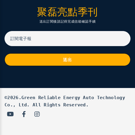
聚磊亮點季刊
送出訂閱後請記得完成信箱確認手續
訂閱電子報
送出
©2026.Green Reliable Energy Auto Technology
Co., Ltd. All Rights Reserved.