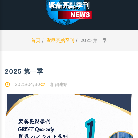
聚磊亮點季刊
首頁
聚磊亮點季刊
2025 第一季
2025 第一季
2025/04/30
相關連結