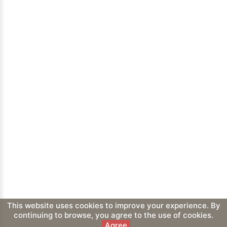
This website uses cookies to improve your experience. By
continuing to browse, you agree to the use of cookies.