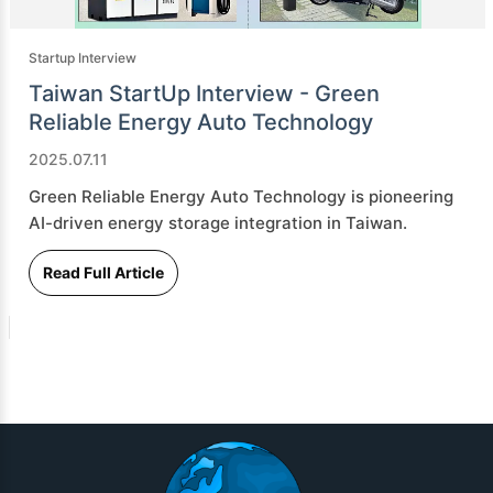
Startup Interview
Taiwan StartUp Interview - Green
Reliable Energy Auto Technology
2025.07.11
Green Reliable Energy Auto Technology is pioneering
AI-driven energy storage integration in Taiwan.
Read Full Article