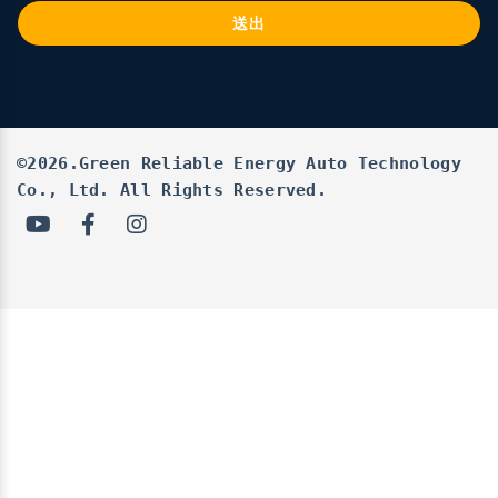
送出
©2026.Green Reliable Energy Auto Technology
Co., Ltd. All Rights Reserved.