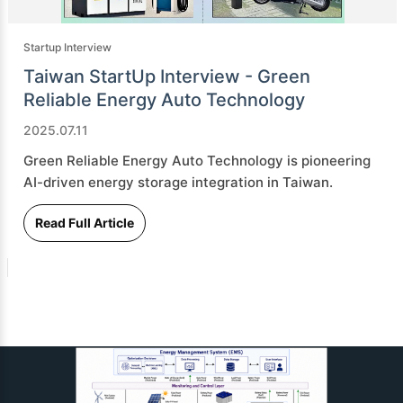
Startup Interview
Taiwan StartUp Interview - Green
Reliable Energy Auto Technology
2025.07.11
Green Reliable Energy Auto Technology is pioneering
AI-driven energy storage integration in Taiwan.
Read Full Article