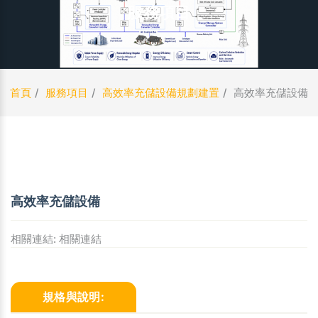
服務項目
首頁
服務項目
高效率充儲設備規劃建置
高效率充儲設備
高效率充儲設備
相關連結:
相關連結
規格與說明: