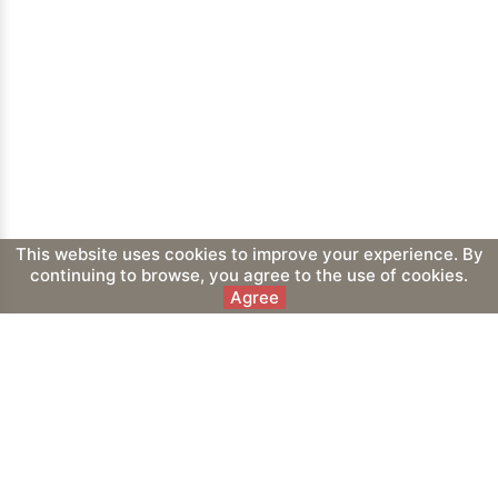
This website uses cookies to improve your experience. By
continuing to browse, you agree to the use of cookies.