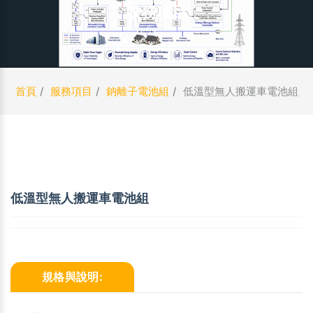
服務項目
首頁
服務項目
鈉離子電池組
低溫型無人搬運車電池組
低溫型無人搬運車電池組
規格與說明: