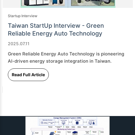
Startup Interview
Taiwan StartUp Interview - Green
Reliable Energy Auto Technology
2025.07.11
Green Reliable Energy Auto Technology is pioneering
AI-driven energy storage integration in Taiwan.
Read Full Article