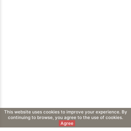
This website uses cookies to improve your experience. By
continuing to browse, you agree to the use of cookies.