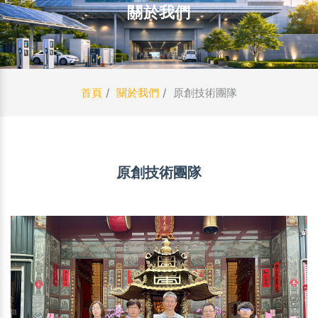
關於我們
首頁
關於我們
原創技術團隊
原創技術團隊