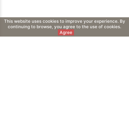
This website uses cookies to improve your experience. By
continuing to browse, you agree to the use of cookies.