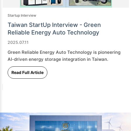
Startup Interview
Taiwan StartUp Interview - Green
Reliable Energy Auto Technology
2025.07.11
Green Reliable Energy Auto Technology is pioneering
AI-driven energy storage integration in Taiwan.
Read Full Article