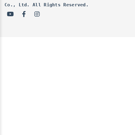
Co., Ltd. All Rights Reserved.