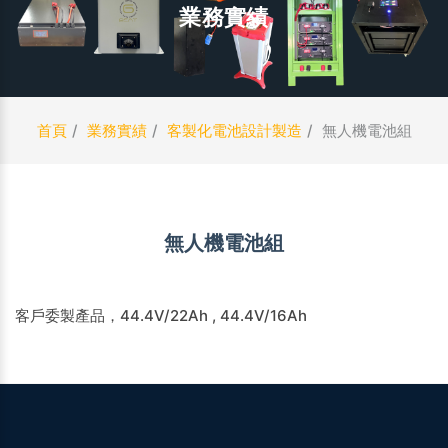
業務實績
首頁
業務實績
客製化電池設計製造
無人機電池組
無人機電池組
客戶委製產品，44.4V/22Ah , 44.4V/16Ah