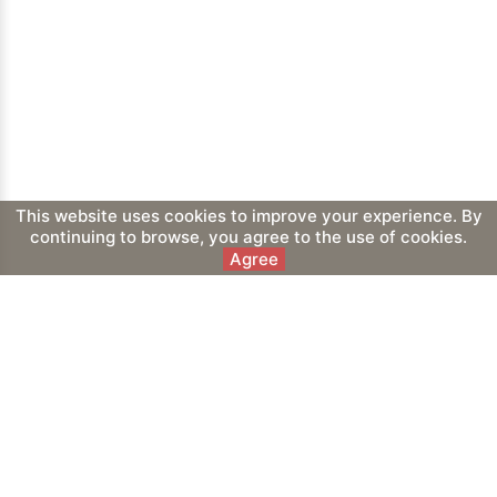
This website uses cookies to improve your experience. By
continuing to browse, you agree to the use of cookies.