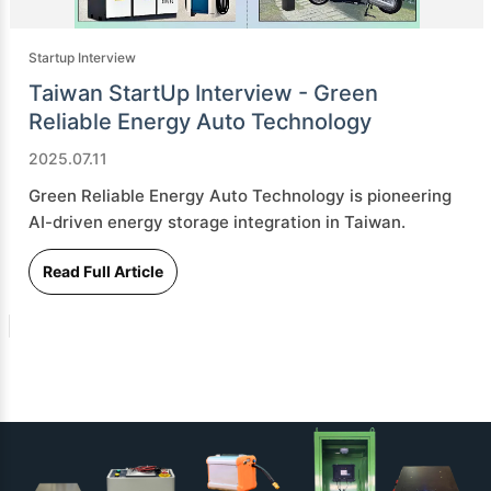
Startup Interview
Taiwan StartUp Interview - Green
Reliable Energy Auto Technology
2025.07.11
Green Reliable Energy Auto Technology is pioneering
AI-driven energy storage integration in Taiwan.
Read Full Article