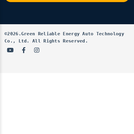
©2026.Green Reliable Energy Auto Technology
Co., Ltd. All Rights Reserved.