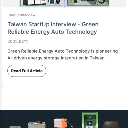
Startup Interview
Taiwan StartUp Interview - Green
Reliable Energy Auto Technology
2025.07.11
Green Reliable Energy Auto Technology is pioneering
AI-driven energy storage integration in Taiwan.
Read Full Article