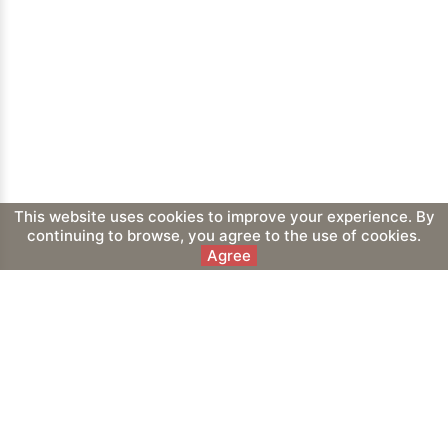
This website uses cookies to improve your experience. By
continuing to browse, you agree to the use of cookies.