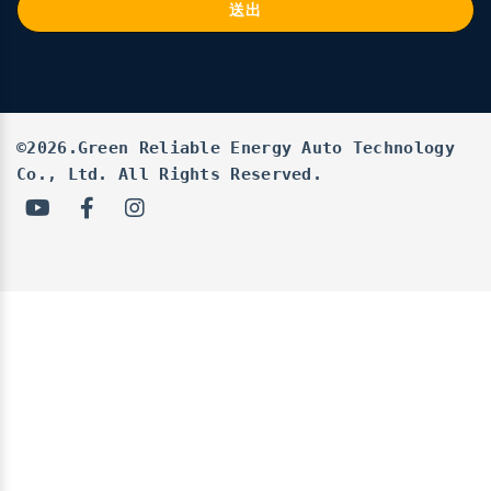
送出
©2026.Green Reliable Energy Auto Technology
Co., Ltd. All Rights Reserved.